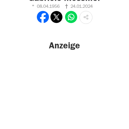
08.04.1956
24.01.2024
Anzeige