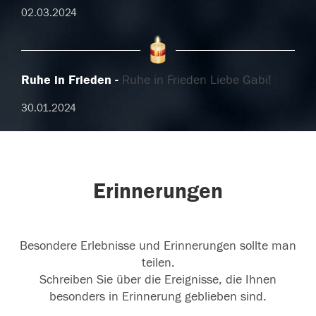
02.03.2024
Ruhe in Frieden
Ruhe in Frieden Liebe Gabi!
30.01.2024
Erinnerungen
Besondere Erlebnisse und Erinnerungen sollte man
teilen.
Schreiben Sie über die Ereignisse, die Ihnen
besonders in Erinnerung geblieben sind.