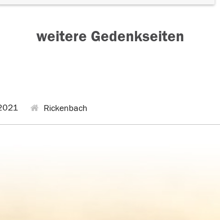
weitere Gedenkseiten
2021
Rickenbach