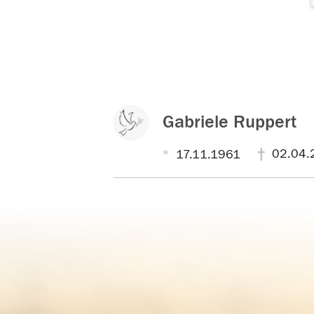
Gabriele Ruppert
02.04.
17.11.1961