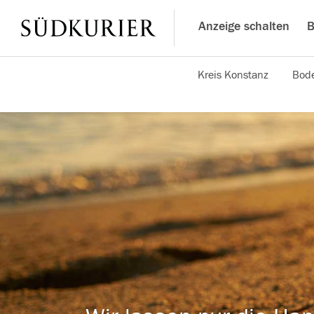
Anzeige schalten
B
Kreis Konstanz
Bode