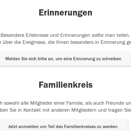
Erinnerungen
Besondere Erlebnisse und Erinnerungen sollte man teilen.
 über die Ereignisse, die Ihnen besonders in Erinnerung g
Melden Sie sich bitte an, um eine Erinnerung zu schreiben
Familienkreis
h sowohl alle Mitglieder einer Familie, als auch Freunde 
ben Sie in Kontakt mit anderen Mitgliedern und tragen Sie
Jetzt anmelden um Teil des Familienkreises zu werden.