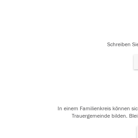
Schreiben Sie
In einem Familienkreis können sic
Trauergemeinde bilden. Blei