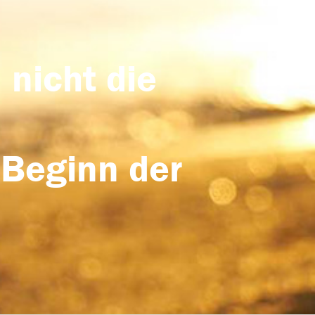
 nicht die
 Beginn der