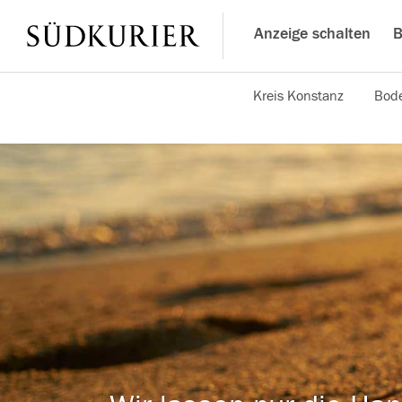
Anzeige schalten
B
Kreis Konstanz
Bode