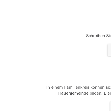
Schreiben Sie
In einem Familienkreis können sic
Trauergemeinde bilden. Blei