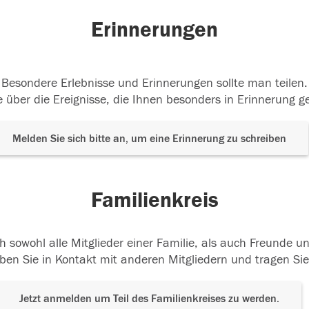
Erinnerungen
Besondere Erlebnisse und Erinnerungen sollte man teilen.
 über die Ereignisse, die Ihnen besonders in Erinnerung g
Melden Sie sich bitte an, um eine Erinnerung zu schreiben
Familienkreis
h sowohl alle Mitglieder einer Familie, als auch Freunde 
ben Sie in Kontakt mit anderen Mitgliedern und tragen Sie
Jetzt anmelden um Teil des Familienkreises zu werden.