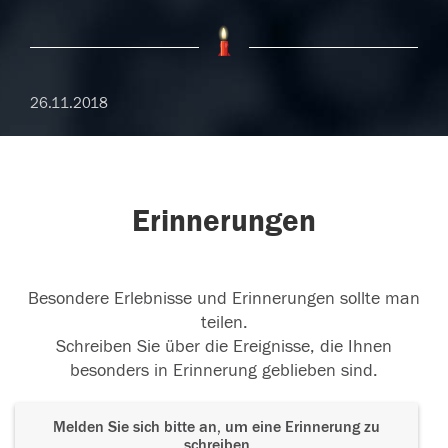
26.11.2018
Erinnerungen
Besondere Erlebnisse und Erinnerungen sollte man
teilen.
Schreiben Sie über die Ereignisse, die Ihnen
besonders in Erinnerung geblieben sind.
Melden Sie sich bitte an, um eine Erinnerung zu
schreiben