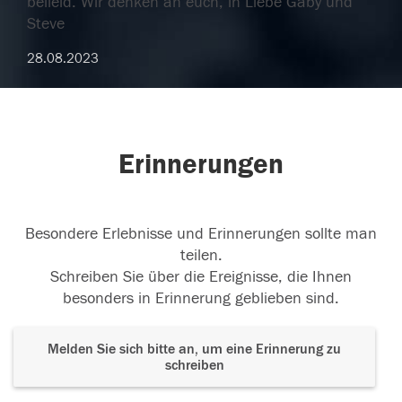
beileid. Wir denken an euch, in Liebe Gaby und
Steve
28.08.2023
Erinnerungen
Besondere Erlebnisse und Erinnerungen sollte man
teilen.
Schreiben Sie über die Ereignisse, die Ihnen
besonders in Erinnerung geblieben sind.
Melden Sie sich bitte an, um eine Erinnerung zu
schreiben