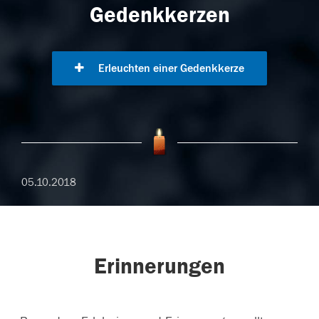
Gedenkkerzen
Erleuchten einer Gedenkkerze
05.10.2018
Erinnerungen