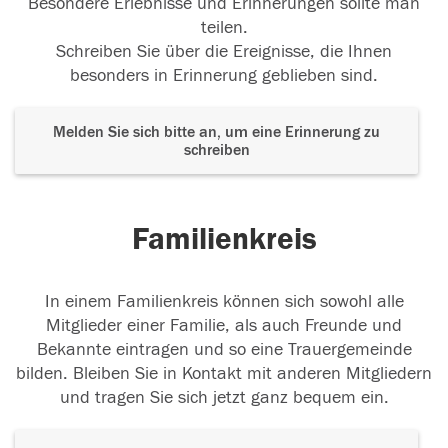
Besondere Erlebnisse und Erinnerungen sollte man
teilen.
Schreiben Sie über die Ereignisse, die Ihnen
besonders in Erinnerung geblieben sind.
Melden Sie sich bitte an, um eine Erinnerung zu
schreiben
Familienkreis
In einem Familienkreis können sich sowohl alle
Mitglieder einer Familie, als auch Freunde und
Bekannte eintragen und so eine Trauergemeinde
bilden. Bleiben Sie in Kontakt mit anderen Mitgliedern
und tragen Sie sich jetzt ganz bequem ein.