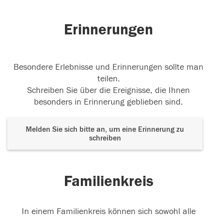
Erinnerungen
Besondere Erlebnisse und Erinnerungen sollte man
teilen.
Schreiben Sie über die Ereignisse, die Ihnen
besonders in Erinnerung geblieben sind.
Melden Sie sich bitte an, um eine Erinnerung zu
schreiben
Familienkreis
In einem Familienkreis können sich sowohl alle