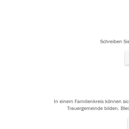
Schreiben Sie
In einem Familienkreis können sic
Trauergemeinde bilden. Blei