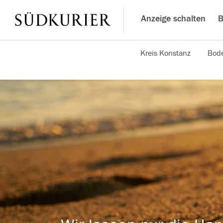
Anzeige schalten
B
Kreis Konstanz
Bode