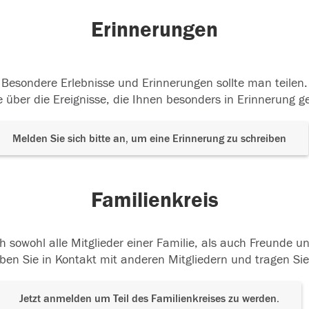
Erinnerungen
Besondere Erlebnisse und Erinnerungen sollte man teilen.
 über die Ereignisse, die Ihnen besonders in Erinnerung g
Melden Sie sich bitte an, um eine Erinnerung zu schreiben
Familienkreis
h sowohl alle Mitglieder einer Familie, als auch Freunde 
ben Sie in Kontakt mit anderen Mitgliedern und tragen Sie
Jetzt anmelden um Teil des Familienkreises zu werden.