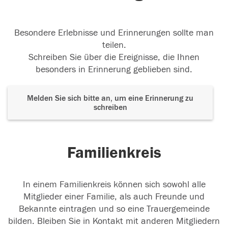
Besondere Erlebnisse und Erinnerungen sollte man
teilen.
Schreiben Sie über die Ereignisse, die Ihnen
besonders in Erinnerung geblieben sind.
Melden Sie sich bitte an, um eine Erinnerung zu
schreiben
Familienkreis
In einem Familienkreis können sich sowohl alle
Mitglieder einer Familie, als auch Freunde und
Bekannte eintragen und so eine Trauergemeinde
bilden. Bleiben Sie in Kontakt mit anderen Mitgliedern