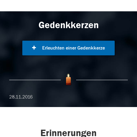
Gedenkkerzen
Erleuchten einer Gedenkkerze
28.11.2016
Erinnerungen