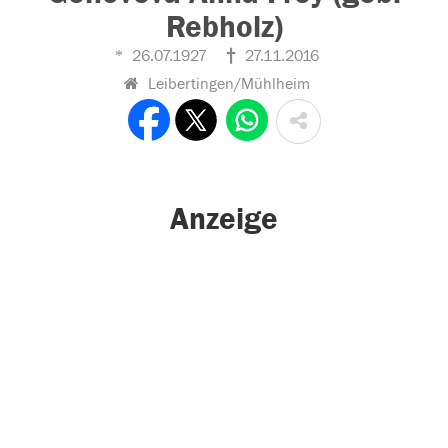
Rebholz)
26.07.1927
27.11.2016
Leibertingen/Mühlheim
Anzeige