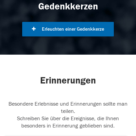
Gedenkkerzen
Erleuchten einer Gedenkkerze
Erinnerungen
Besondere Erlebnisse und Erinnerungen sollte man
teilen.
Schreiben Sie über die Ereignisse, die Ihnen
besonders in Erinnerung geblieben sind.