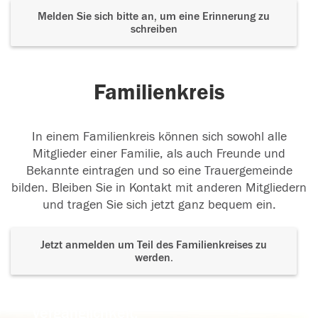
Melden Sie sich bitte an, um eine Erinnerung zu
schreiben
Familienkreis
In einem Familienkreis können sich sowohl alle
Mitglieder einer Familie, als auch Freunde und
Bekannte eintragen und so eine Trauergemeinde
bilden. Bleiben Sie in Kontakt mit anderen Mitgliedern
und tragen Sie sich jetzt ganz bequem ein.
Jetzt anmelden um Teil des Familienkreises zu
werden.
Der Tod ist nicht das Ende, nicht die
Vergänglichkeit,