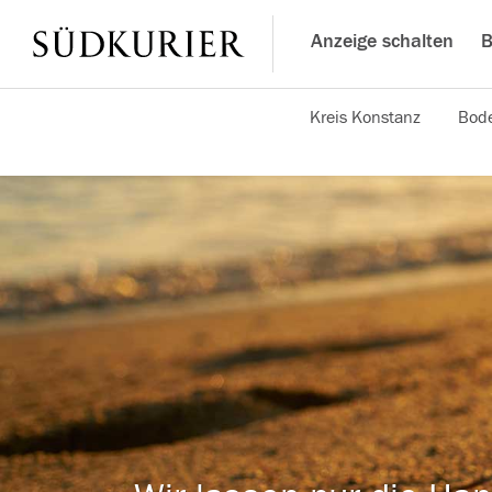
Anzeige schalten
B
Kreis Konstanz
Bode