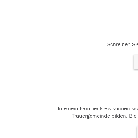
Schreiben Sie
In einem Familienkreis können sic
Trauergemeinde bilden. Blei