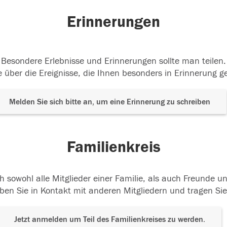
Erinnerungen
Besondere Erlebnisse und Erinnerungen sollte man teilen.
 über die Ereignisse, die Ihnen besonders in Erinnerung g
Melden Sie sich bitte an, um eine Erinnerung zu schreiben
Familienkreis
h sowohl alle Mitglieder einer Familie, als auch Freunde 
ben Sie in Kontakt mit anderen Mitgliedern und tragen Sie
Jetzt anmelden um Teil des Familienkreises zu werden.