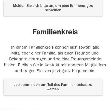
Melden Sie sich bitte an, um eine Erinnerung zu
schreiben
Familienkreis
In einem Familienkreis können sich sowohl alle
Mitglieder einer Familie, als auch Freunde und
Bekannte eintragen und so eine Trauergemeinde
bilden. Bleiben Sie in Kontakt mit anderen Mitgliedern
und tragen Sie sich jetzt ganz bequem ein.
Jetzt anmelden um Teil des Familienkreises zu
werden.
Der Tod ist nicht das Ende, nicht die
Vergänglichkeit,