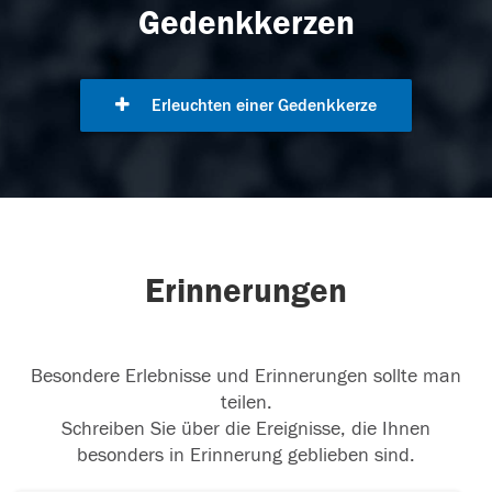
Gedenkkerzen
Erleuchten einer Gedenkkerze
Erinnerungen
Besondere Erlebnisse und Erinnerungen sollte man
teilen.
Schreiben Sie über die Ereignisse, die Ihnen
besonders in Erinnerung geblieben sind.