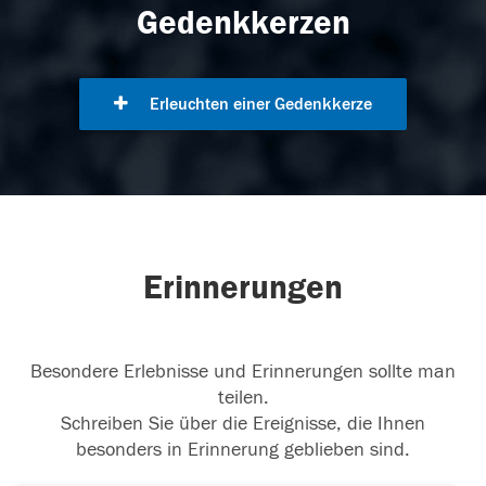
Gedenkkerzen
Erleuchten einer Gedenkkerze
Erinnerungen
Besondere Erlebnisse und Erinnerungen sollte man
teilen.
Schreiben Sie über die Ereignisse, die Ihnen
besonders in Erinnerung geblieben sind.