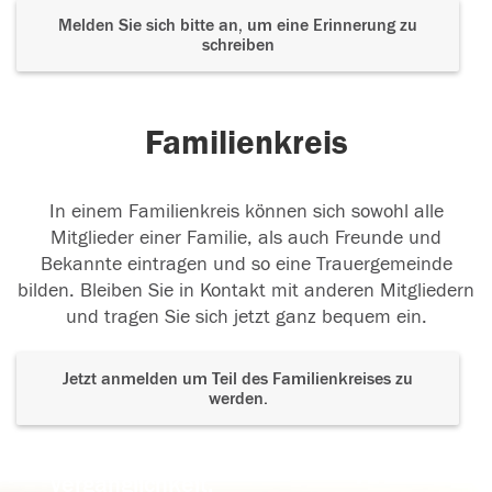
Melden Sie sich bitte an, um eine Erinnerung zu
schreiben
Familienkreis
In einem Familienkreis können sich sowohl alle
Mitglieder einer Familie, als auch Freunde und
Bekannte eintragen und so eine Trauergemeinde
bilden. Bleiben Sie in Kontakt mit anderen Mitgliedern
und tragen Sie sich jetzt ganz bequem ein.
Jetzt anmelden um Teil des Familienkreises zu
werden.
Der Tod ist nicht das Ende, nicht die
Vergänglichkeit,