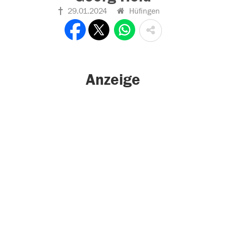
29.01.2024
Hüfingen
Anzeige