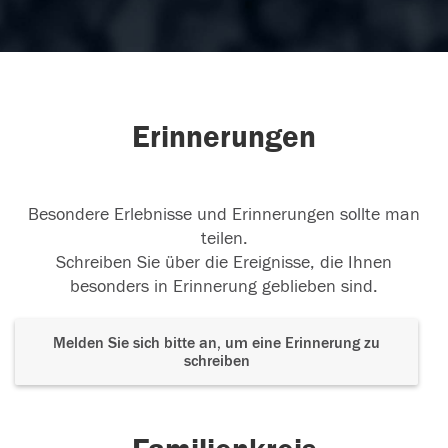
Erinnerungen
Besondere Erlebnisse und Erinnerungen sollte man
teilen.
Schreiben Sie über die Ereignisse, die Ihnen
besonders in Erinnerung geblieben sind.
Melden Sie sich bitte an, um eine Erinnerung zu
schreiben