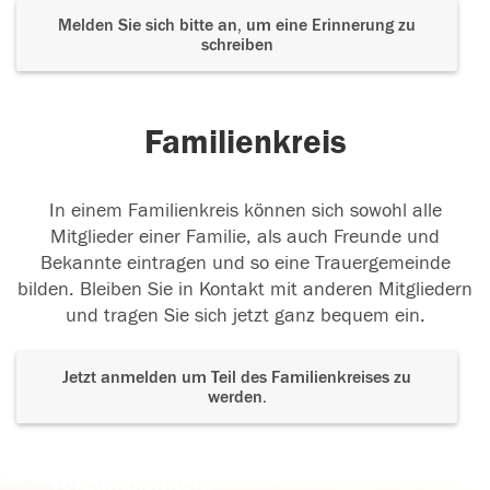
Melden Sie sich bitte an, um eine Erinnerung zu
schreiben
Familienkreis
In einem Familienkreis können sich sowohl alle
Mitglieder einer Familie, als auch Freunde und
Bekannte eintragen und so eine Trauergemeinde
bilden. Bleiben Sie in Kontakt mit anderen Mitgliedern
und tragen Sie sich jetzt ganz bequem ein.
Jetzt anmelden um Teil des Familienkreises zu
werden.
Der Tod ist nicht das Ende, nicht die
Vergänglichkeit,