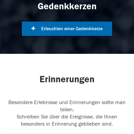
Gedenkkerzen
Erleuchten einer Gedenkkerze
Erinnerungen
Besondere Erlebnisse und Erinnerungen sollte man
teilen.
Schreiben Sie über die Ereignisse, die Ihnen
besonders in Erinnerung geblieben sind.