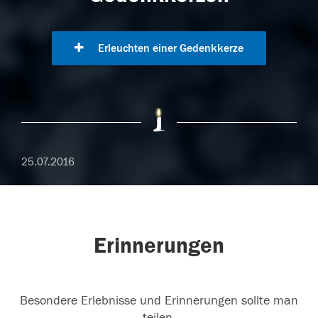
Erleuchten einer Gedenkkerze
25.07.2016
Erinnerungen
Besondere Erlebnisse und Erinnerungen sollte man
teilen.