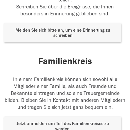
Schreiben Sie über die Ereignisse, die Ihnen
besonders in Erinnerung geblieben sind.
Melden Sie sich bitte an, um eine Erinnerung zu
schreiben
Familienkreis
In einem Familienkreis können sich sowohl alle
Mitglieder einer Familie, als auch Freunde und
Bekannte eintragen und so eine Trauergemeinde
bilden. Bleiben Sie in Kontakt mit anderen Mitgliedern
und tragen Sie sich jetzt ganz bequem ein.
Jetzt anmelden um Teil des Familienkreises zu
werden.