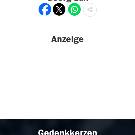
Anzeige
Gedenkkerzen