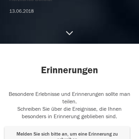
13.06.2018
Herzliches Beileid.
13.06.2018
Erinnerungen
12.06.2018
Besondere Erlebnisse und Erinnerungen sollte man
teilen.
Schreiben Sie über die Ereignisse, die Ihnen
besonders in Erinnerung geblieben sind.
Melden Sie sich bitte an, um eine Erinnerung zu