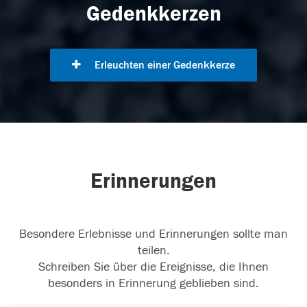
Gedenkkerzen
Erleuchten einer Gedenkkerze
Erinnerungen
Besondere Erlebnisse und Erinnerungen sollte man
teilen.
Schreiben Sie über die Ereignisse, die Ihnen
besonders in Erinnerung geblieben sind.