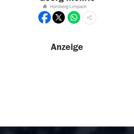
Homberg-Limpach
Anzeige