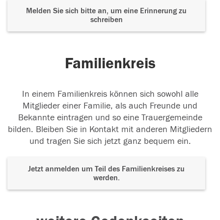
Melden Sie sich bitte an, um eine Erinnerung zu
schreiben
Familienkreis
In einem Familienkreis können sich sowohl alle
Mitglieder einer Familie, als auch Freunde und
Bekannte eintragen und so eine Trauergemeinde
bilden. Bleiben Sie in Kontakt mit anderen Mitgliedern
und tragen Sie sich jetzt ganz bequem ein.
Jetzt anmelden um Teil des Familienkreises zu
werden.