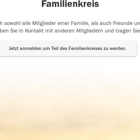
Familienkreis
h sowohl alle Mitglieder einer Familie, als auch Freunde 
ben Sie in Kontakt mit anderen Mitgliedern und tragen Sie
Jetzt anmelden um Teil des Familienkreises zu werden.