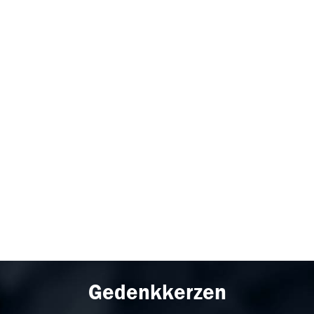
Gedenkkerzen