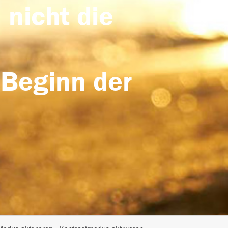
 nicht die
 Beginn der