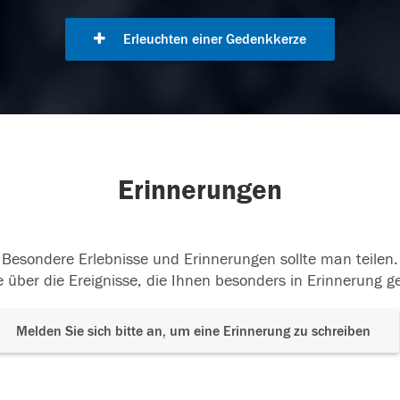
Erleuchten einer Gedenkkerze
Erinnerungen
Besondere Erlebnisse und Erinnerungen sollte man teilen.
 über die Ereignisse, die Ihnen besonders in Erinnerung g
Melden Sie sich bitte an, um eine Erinnerung zu schreiben