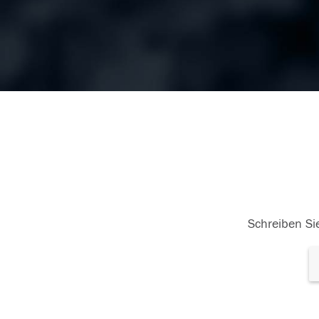
Schreiben Sie