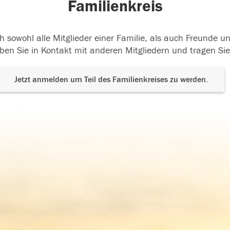
Familienkreis
h sowohl alle Mitglieder einer Familie, als auch Freunde 
ben Sie in Kontakt mit anderen Mitgliedern und tragen Sie
Jetzt anmelden um Teil des Familienkreises zu werden.