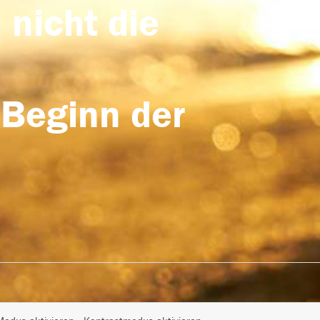
 nicht die
 Beginn der