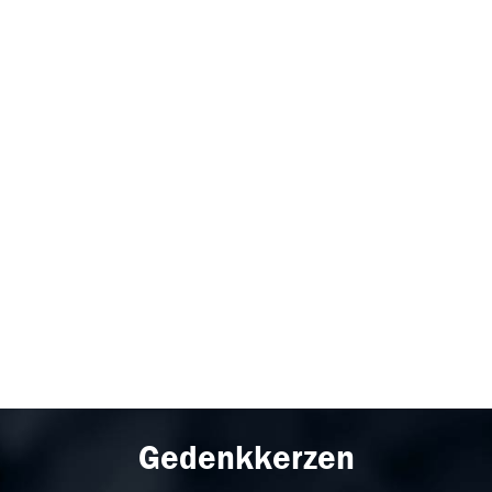
Gedenkkerzen