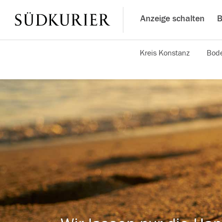
Anzeige schalten
B
Kreis Konstanz
Bode