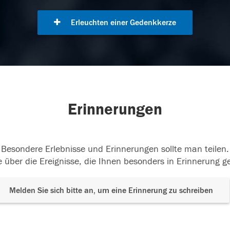
Erleuchten einer Gedenkkerze
Erinnerungen
Besondere Erlebnisse und Erinnerungen sollte man teilen.
 über die Ereignisse, die Ihnen besonders in Erinnerung g
Melden Sie sich bitte an, um eine Erinnerung zu schreiben