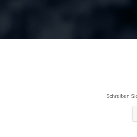
Schreiben Sie