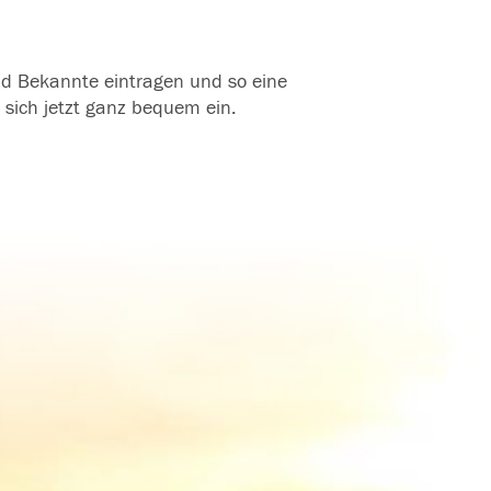
und Bekannte eintragen und so eine
 sich jetzt ganz bequem ein.