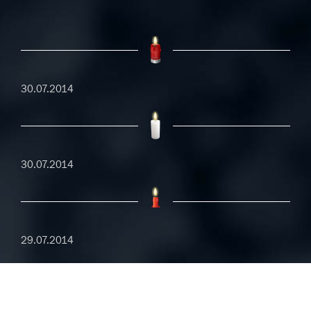
30.07.2014
30.07.2014
29.07.2014