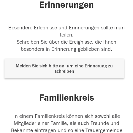
Erinnerungen
Besondere Erlebnisse und Erinnerungen sollte man
teilen.
Schreiben Sie über die Ereignisse, die Ihnen
besonders in Erinnerung geblieben sind.
Melden Sie sich bitte an, um eine Erinnerung zu
schreiben
Familienkreis
In einem Familienkreis können sich sowohl alle
Mitglieder einer Familie, als auch Freunde und
Bekannte eintragen und so eine Trauergemeinde