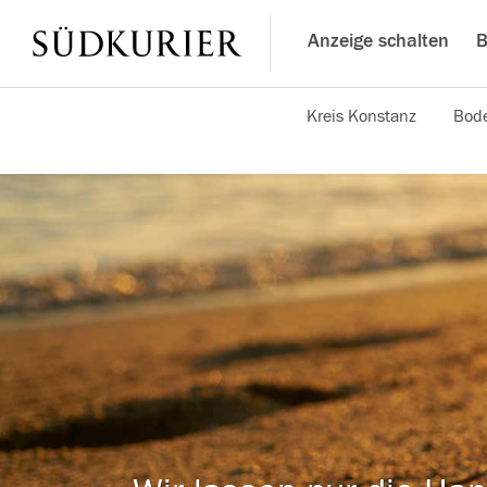
Anzeige schalten
B
Kreis Konstanz
Bode