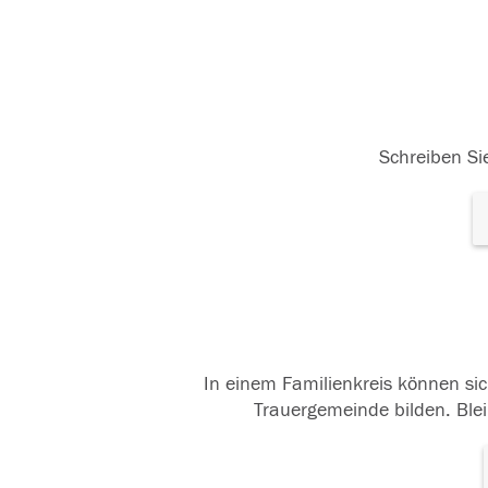
Schreiben Sie
In einem Familienkreis können sic
Trauergemeinde bilden. Blei