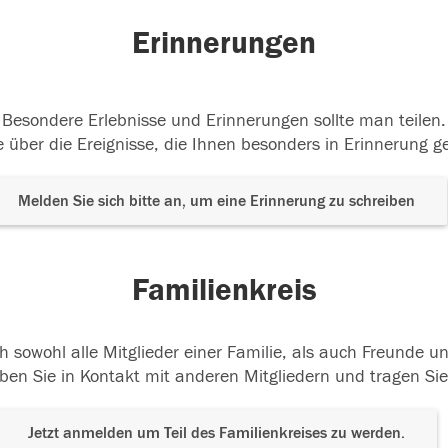
Erinnerungen
Besondere Erlebnisse und Erinnerungen sollte man teilen.
 über die Ereignisse, die Ihnen besonders in Erinnerung g
Melden Sie sich bitte an, um eine Erinnerung zu schreiben
Familienkreis
h sowohl alle Mitglieder einer Familie, als auch Freunde 
ben Sie in Kontakt mit anderen Mitgliedern und tragen Sie
Jetzt anmelden um Teil des Familienkreises zu werden.