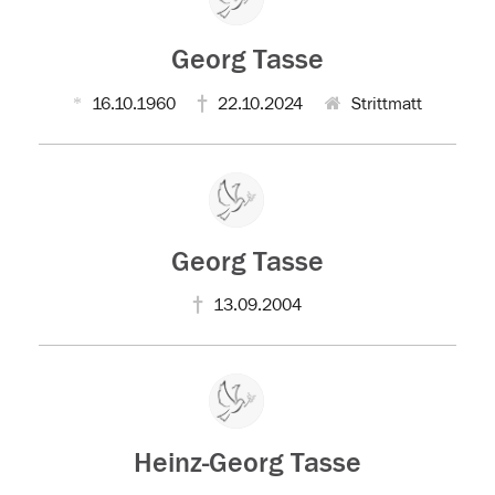
Georg Tasse
16.10.1960
22.10.2024
Strittmatt
Georg Tasse
13.09.2004
Heinz-Georg Tasse