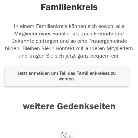
Familienkreis
In einem Familienkreis können sich sowohl alle
Mitglieder einer Familie, als auch Freunde und
Bekannte eintragen und so eine Trauergemeinde
bilden. Bleiben Sie in Kontakt mit anderen Mitgliedern
und tragen Sie sich jetzt ganz bequem ein.
Jetzt anmelden um Teil des Familienkreises zu
werden.
weitere Gedenkseiten