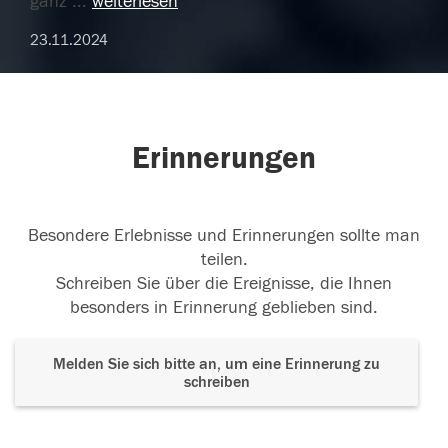
ganz
...
weiterlesen
23.11.2024
Erinnerungen
Besondere Erlebnisse und Erinnerungen sollte man
teilen.
Schreiben Sie über die Ereignisse, die Ihnen
besonders in Erinnerung geblieben sind.
Melden Sie sich bitte an, um eine Erinnerung zu
schreiben