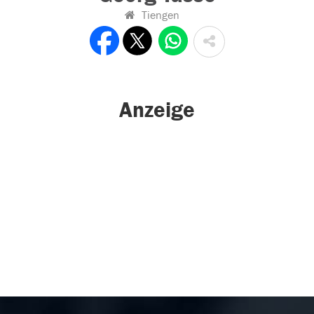
Tiengen
Anzeige