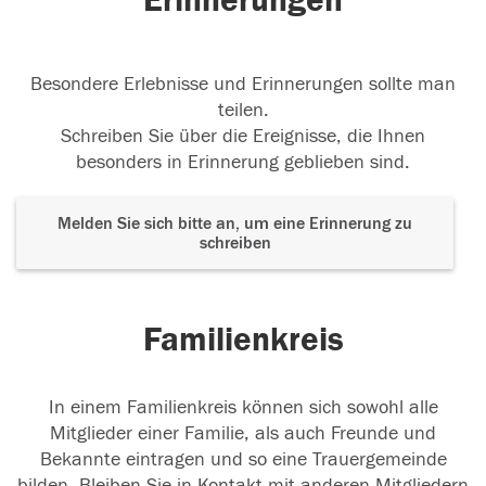
Erinnerungen
Besondere Erlebnisse und Erinnerungen sollte man
teilen.
Schreiben Sie über die Ereignisse, die Ihnen
besonders in Erinnerung geblieben sind.
Melden Sie sich bitte an, um eine Erinnerung zu
schreiben
Familienkreis
In einem Familienkreis können sich sowohl alle
Mitglieder einer Familie, als auch Freunde und
Bekannte eintragen und so eine Trauergemeinde
bilden. Bleiben Sie in Kontakt mit anderen Mitgliedern