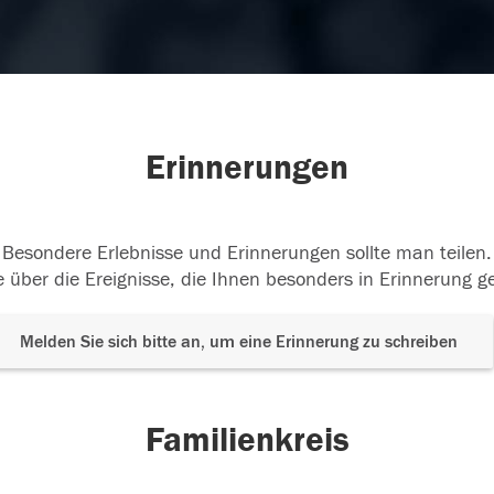
Erinnerungen
Besondere Erlebnisse und Erinnerungen sollte man teilen.
 über die Ereignisse, die Ihnen besonders in Erinnerung g
Melden Sie sich bitte an, um eine Erinnerung zu schreiben
Familienkreis