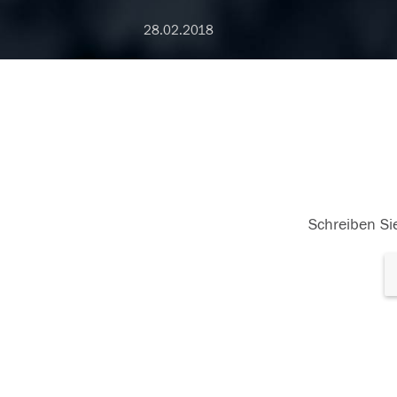
28.02.2018
Schreiben Sie