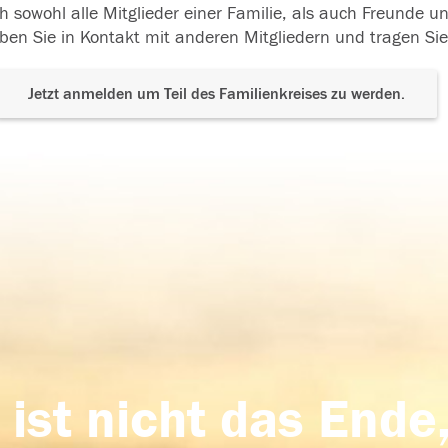
h sowohl alle Mitglieder einer Familie, als auch Freunde 
ben Sie in Kontakt mit anderen Mitgliedern und tragen Sie
Jetzt anmelden um Teil des Familienkreises zu werden.
 ist nicht das Ende,