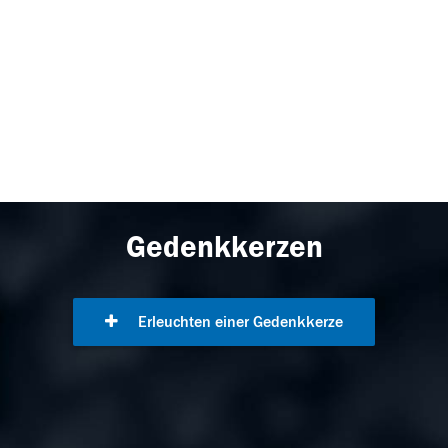
Gedenkkerzen
Erleuchten einer Gedenkkerze