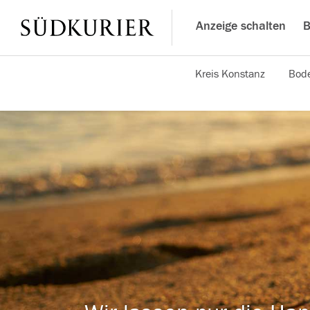
Anzeige schalten
B
Kreis Konstanz
Bode