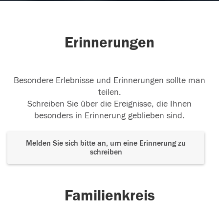
Erinnerungen
Besondere Erlebnisse und Erinnerungen sollte man
teilen.
Schreiben Sie über die Ereignisse, die Ihnen
besonders in Erinnerung geblieben sind.
Melden Sie sich bitte an, um eine Erinnerung zu
schreiben
Familienkreis