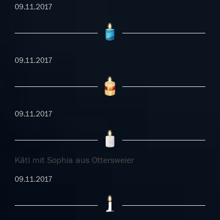
09.11.2017
09.11.2017
09.11.2017
Kätl mit Sophia aus Ottersweier
09.11.2017