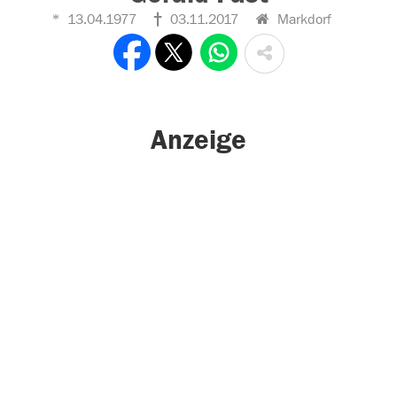
13.04.1977
03.11.2017
Markdorf
Anzeige