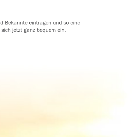
und Bekannte eintragen und so eine
 sich jetzt ganz bequem ein.