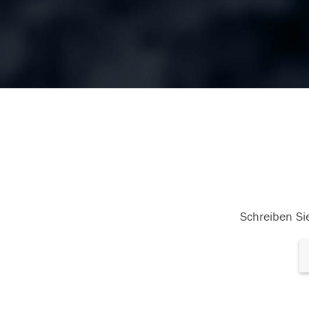
Schreiben Sie