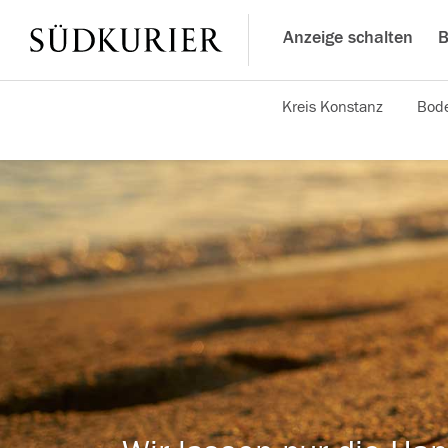
Anzeige schalten
B
Kreis Konstanz
Bode