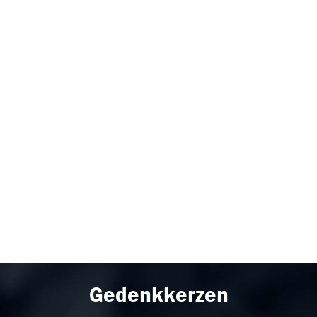
Gedenkkerzen