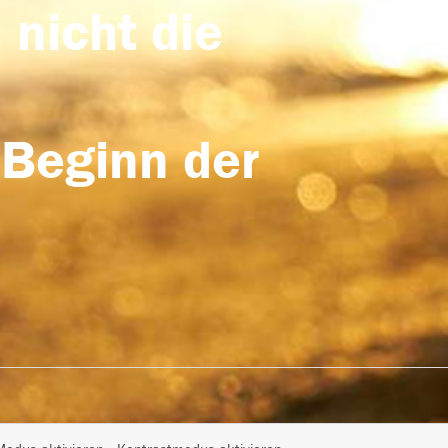
 nicht die
 Beginn der