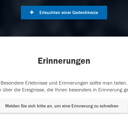
Erleuchten einer Gedenkkerze
Erinnerungen
Besondere Erlebnisse und Erinnerungen sollte man teilen.
 über die Ereignisse, die Ihnen besonders in Erinnerung g
Melden Sie sich bitte an, um eine Erinnerung zu schreiben