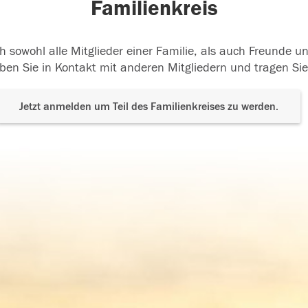
Familienkreis
h sowohl alle Mitglieder einer Familie, als auch Freunde 
ben Sie in Kontakt mit anderen Mitgliedern und tragen Sie
Jetzt anmelden um Teil des Familienkreises zu werden.