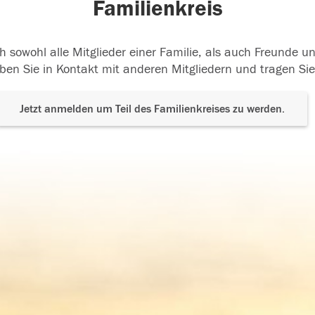
Familienkreis
h sowohl alle Mitglieder einer Familie, als auch Freunde 
ben Sie in Kontakt mit anderen Mitgliedern und tragen Sie
Jetzt anmelden um Teil des Familienkreises zu werden.