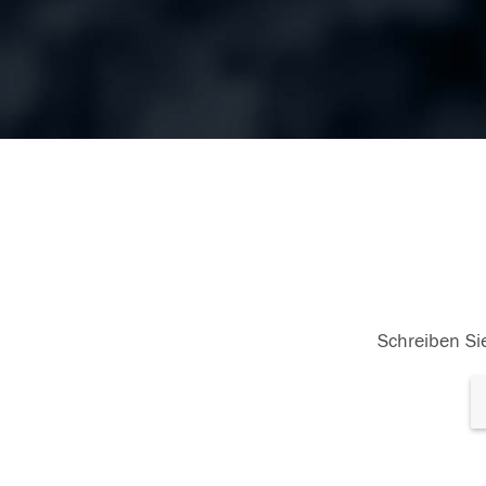
Schreiben Sie