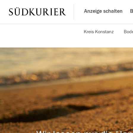
Anzeige schalten
B
Kreis Konstanz
Bode