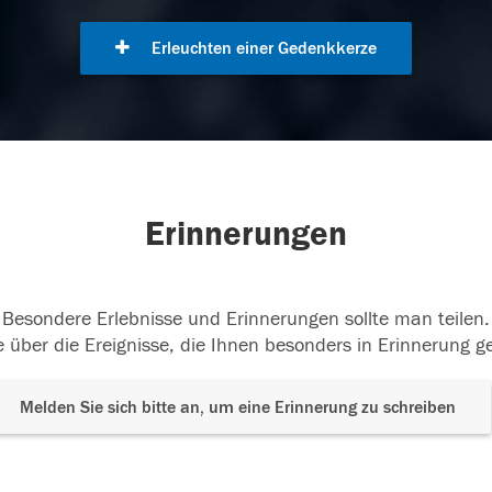
Erleuchten einer Gedenkkerze
Erinnerungen
Besondere Erlebnisse und Erinnerungen sollte man teilen.
 über die Ereignisse, die Ihnen besonders in Erinnerung g
Melden Sie sich bitte an, um eine Erinnerung zu schreiben