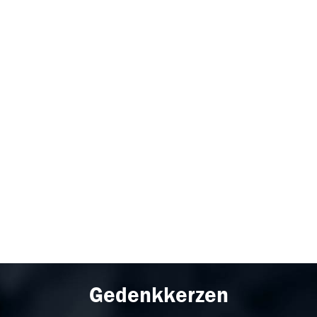
Gedenkkerzen