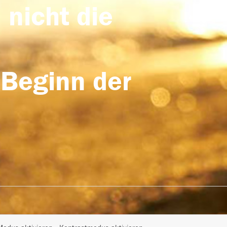
 nicht die
 Beginn der