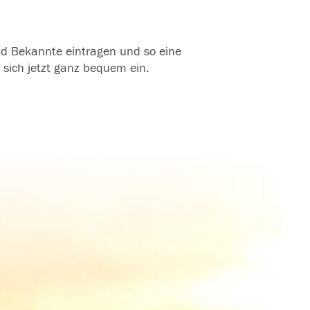
und Bekannte eintragen und so eine
 sich jetzt ganz bequem ein.