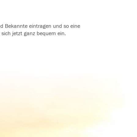
und Bekannte eintragen und so eine
 sich jetzt ganz bequem ein.