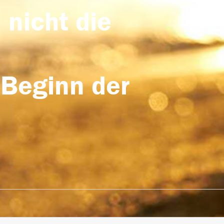
 nicht die
 Beginn der