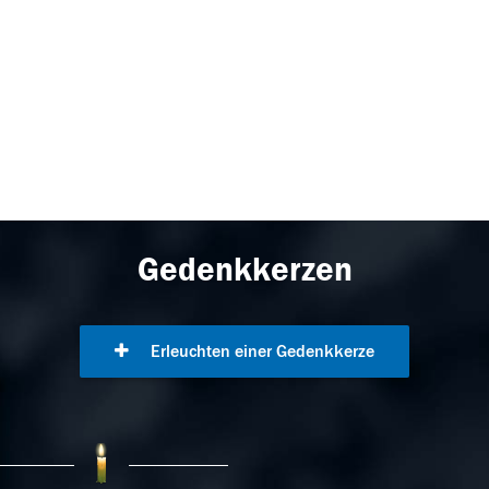
Gedenkkerzen
Erleuchten einer Gedenkkerze