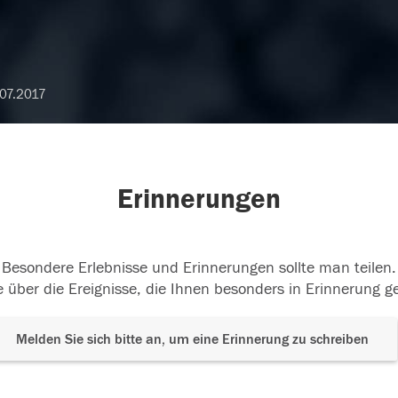
07.2017
Erinnerungen
Besondere Erlebnisse und Erinnerungen sollte man teilen.
 über die Ereignisse, die Ihnen besonders in Erinnerung g
Melden Sie sich bitte an, um eine Erinnerung zu schreiben