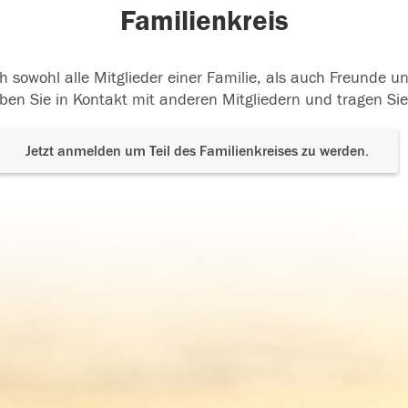
Familienkreis
h sowohl alle Mitglieder einer Familie, als auch Freunde 
ben Sie in Kontakt mit anderen Mitgliedern und tragen Sie
Jetzt anmelden um Teil des Familienkreises zu werden.