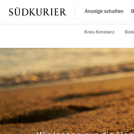
Anzeige schalten
B
Kreis Konstanz
Bode