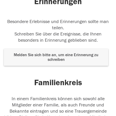
Erinnerungen
Besondere Erlebnisse und Erinnerungen sollte man
teilen.
Schreiben Sie über die Ereignisse, die Ihnen
besonders in Erinnerung geblieben sind.
Melden Sie sich bitte an, um eine Erinnerung zu
schreiben
Familienkreis
In einem Familienkreis können sich sowohl alle
Mitglieder einer Familie, als auch Freunde und
Bekannte eintragen und so eine Trauergemeinde