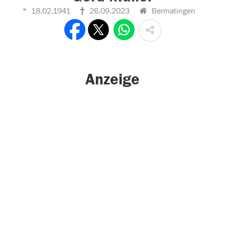
18.02.1941
26.09.2023
Bermatingen
Anzeige