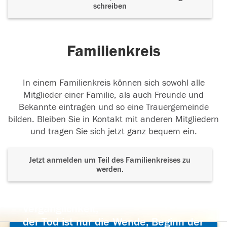
schreiben
Familienkreis
In einem Familienkreis können sich sowohl alle
Mitglieder einer Familie, als auch Freunde und
Bekannte eintragen und so eine Trauergemeinde
bilden. Bleiben Sie in Kontakt mit anderen Mitgliedern
und tragen Sie sich jetzt ganz bequem ein.
Jetzt anmelden um Teil des Familienkreises zu
werden.
Der Tod ist nicht das Ende, nicht die
Vergänglichkeit,
der Tod ist nur die Wende, Beginn der