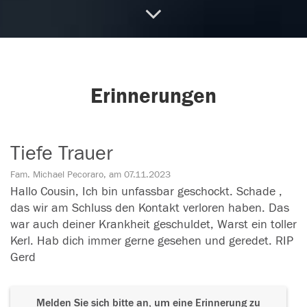
Erinnerungen
Tiefe Trauer
Fam. Michael Pecoraro, am 07.11.2023
Hallo Cousin, Ich bin unfassbar geschockt. Schade ,
das wir am Schluss den Kontakt verloren haben. Das
war auch deiner Krankheit geschuldet, Warst ein toller
Kerl. Hab dich immer gerne gesehen und geredet. RIP
Gerd
Melden Sie sich bitte an, um eine Erinnerung zu