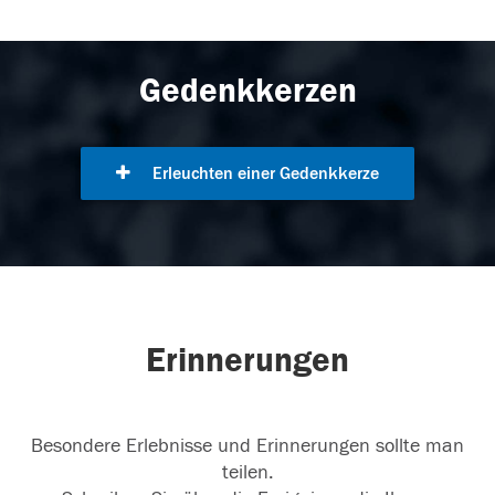
Gedenkkerzen
Erleuchten einer Gedenkkerze
Erinnerungen
Besondere Erlebnisse und Erinnerungen sollte man
teilen.