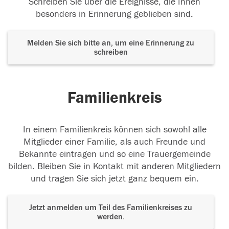
Schreiben Sie über die Ereignisse, die Ihnen
besonders in Erinnerung geblieben sind.
Melden Sie sich bitte an, um eine Erinnerung zu
schreiben
Familienkreis
In einem Familienkreis können sich sowohl alle
Mitglieder einer Familie, als auch Freunde und
Bekannte eintragen und so eine Trauergemeinde
bilden. Bleiben Sie in Kontakt mit anderen Mitgliedern
und tragen Sie sich jetzt ganz bequem ein.
Jetzt anmelden um Teil des Familienkreises zu
werden.