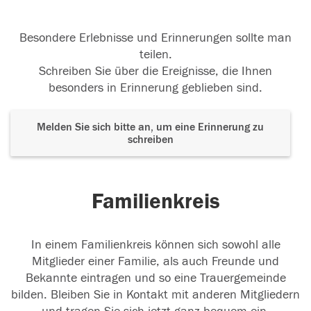
Besondere Erlebnisse und Erinnerungen sollte man
teilen.
Schreiben Sie über die Ereignisse, die Ihnen
besonders in Erinnerung geblieben sind.
Melden Sie sich bitte an, um eine Erinnerung zu
schreiben
Familienkreis
In einem Familienkreis können sich sowohl alle
Mitglieder einer Familie, als auch Freunde und
Bekannte eintragen und so eine Trauergemeinde
bilden. Bleiben Sie in Kontakt mit anderen Mitgliedern