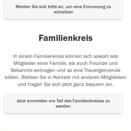
Melden Sie sich bitte an, um eine Erinnerung zu
schreiben
Familienkreis
In einem Familienkreis können sich sowohl alle
Mitglieder einer Familie, als auch Freunde und
Bekannte eintragen und so eine Trauergemeinde
bilden. Bleiben Sie in Kontakt mit anderen Mitgliedern
und tragen Sie sich jetzt ganz bequem ein.
Jetzt anmelden um Teil des Familienkreises zu
werden.
Der Tod ist nicht das Ende, nicht die
Vergänglichkeit,