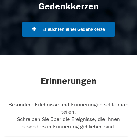
Gedenkkerzen
Erleuchten einer Gedenkkerze
Erinnerungen
Besondere Erlebnisse und Erinnerungen sollte man
teilen.
Schreiben Sie über die Ereignisse, die Ihnen
besonders in Erinnerung geblieben sind.