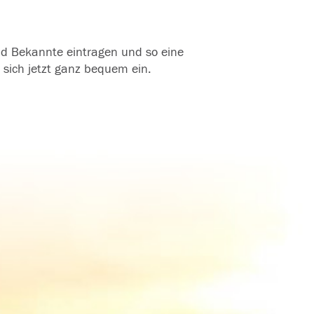
und Bekannte eintragen und so eine
 sich jetzt ganz bequem ein.