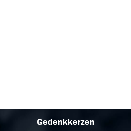
Gedenkkerzen