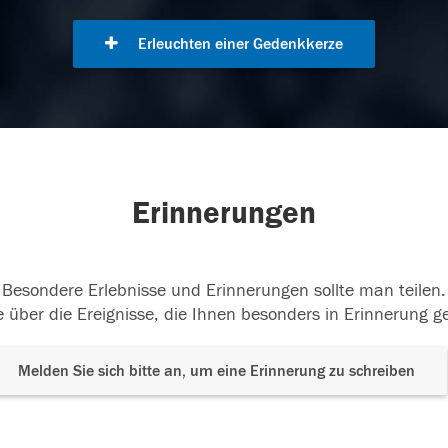
Erleuchten einer Gedenkkerze
Erinnerungen
Besondere Erlebnisse und Erinnerungen sollte man teilen.
 über die Ereignisse, die Ihnen besonders in Erinnerung g
Melden Sie sich bitte an, um eine Erinnerung zu schreiben