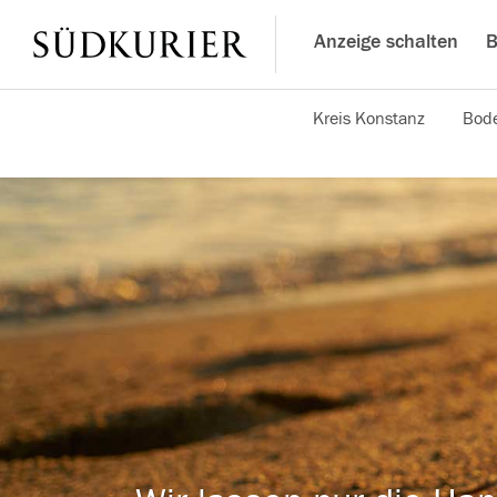
Anzeige schalten
B
Kreis Konstanz
Bode