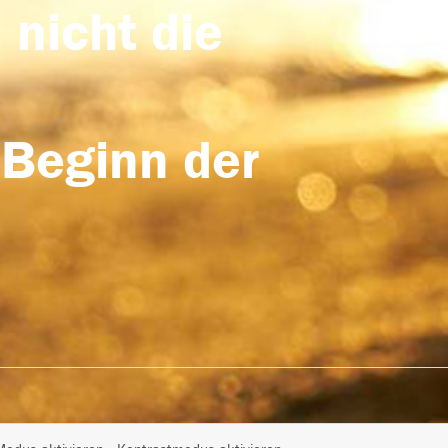
 nicht die
 Beginn der