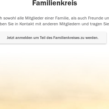
Familienkreis
h sowohl alle Mitglieder einer Familie, als auch Freunde 
ben Sie in Kontakt mit anderen Mitgliedern und tragen Sie
Jetzt anmelden um Teil des Familienkreises zu werden.