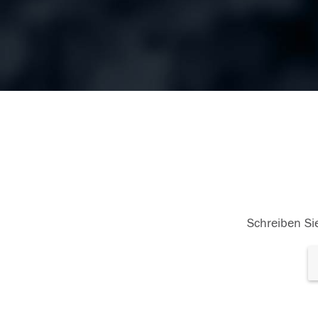
Schreiben Sie