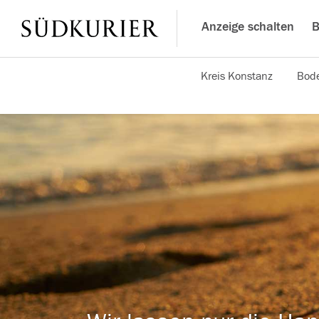
Anzeige schalten
B
Kreis Konstanz
Bode