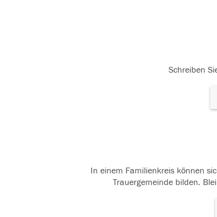
Schreiben Sie
In einem Familienkreis können sic
Trauergemeinde bilden. Blei