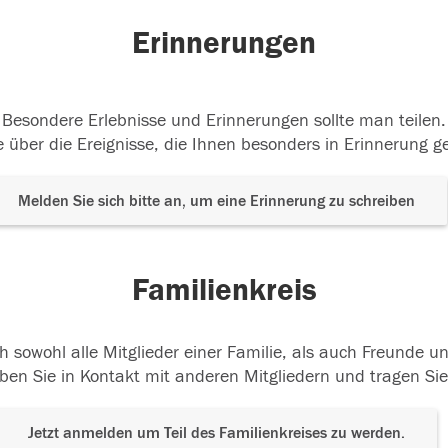
Erinnerungen
Besondere Erlebnisse und Erinnerungen sollte man teilen.
 über die Ereignisse, die Ihnen besonders in Erinnerung g
Melden Sie sich bitte an, um eine Erinnerung zu schreiben
Familienkreis
h sowohl alle Mitglieder einer Familie, als auch Freunde 
ben Sie in Kontakt mit anderen Mitgliedern und tragen Sie
Jetzt anmelden um Teil des Familienkreises zu werden.