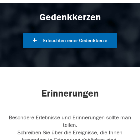
Gedenkkerzen
Erleuchten einer Gedenkkerze
Erinnerungen
Besondere Erlebnisse und Erinnerungen sollte man
teilen.
Schreiben Sie über die Ereignisse, die Ihnen