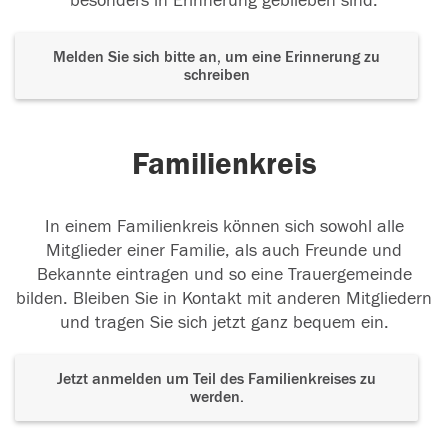
besonders in Erinnerung geblieben sind.
Melden Sie sich bitte an, um eine Erinnerung zu
schreiben
Familienkreis
In einem Familienkreis können sich sowohl alle
Mitglieder einer Familie, als auch Freunde und
Bekannte eintragen und so eine Trauergemeinde
bilden. Bleiben Sie in Kontakt mit anderen Mitgliedern
und tragen Sie sich jetzt ganz bequem ein.
Jetzt anmelden um Teil des Familienkreises zu
werden.