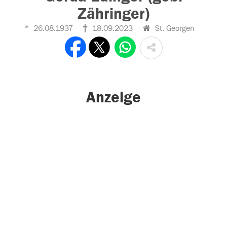
Zähringer)
26.08.1937
18.09.2023
St. Georgen
Anzeige