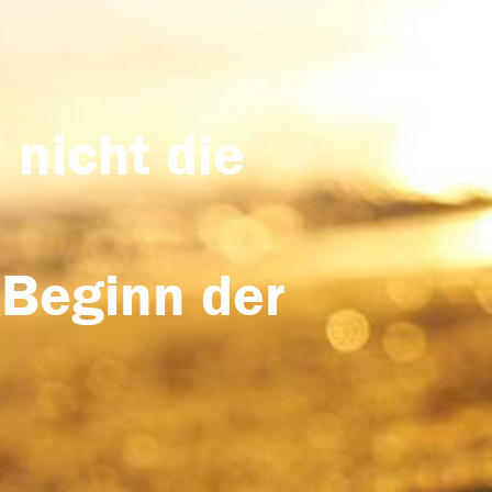
 nicht die
 Beginn der