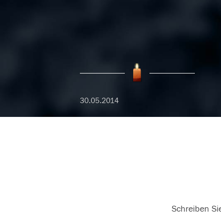
30.05.2014
Schreiben Sie