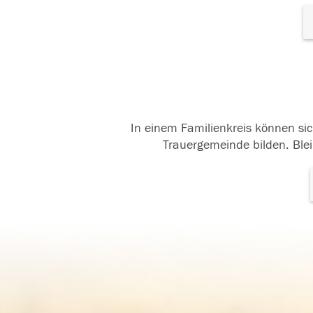
In einem Familienkreis können sic
Trauergemeinde bilden. Blei