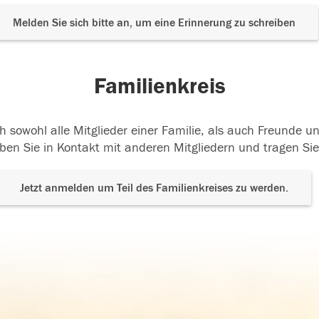
Melden Sie sich bitte an, um eine Erinnerung zu schreiben
Familienkreis
h sowohl alle Mitglieder einer Familie, als auch Freunde 
ben Sie in Kontakt mit anderen Mitgliedern und tragen Sie
Jetzt anmelden um Teil des Familienkreises zu werden.