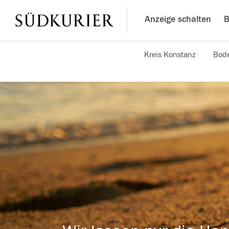
Anzeige schalten
B
Kreis Konstanz
Bode