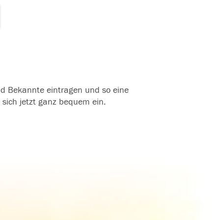
und Bekannte eintragen und so eine
 sich jetzt ganz bequem ein.