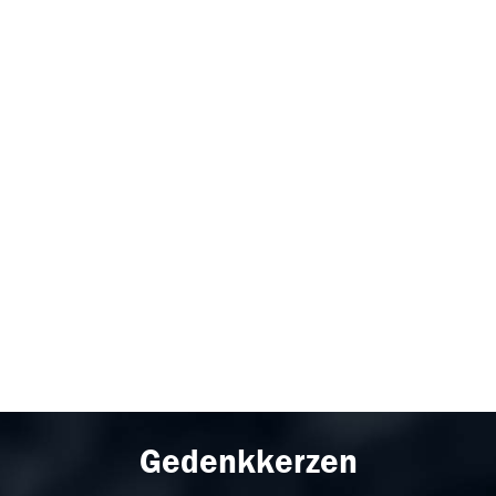
Gedenkkerzen