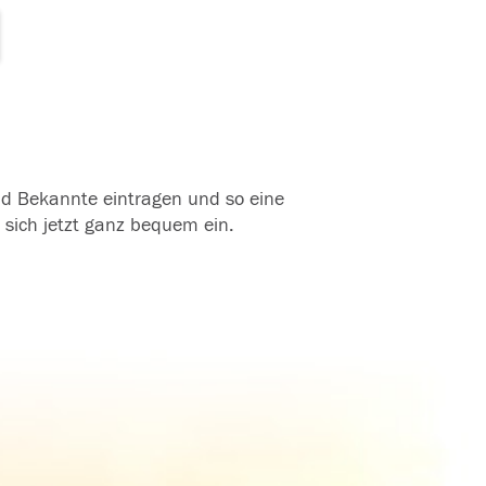
und Bekannte eintragen und so eine
 sich jetzt ganz bequem ein.