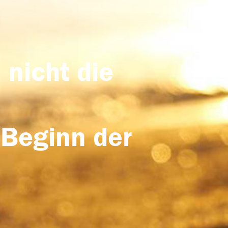
 nicht die
 Beginn der