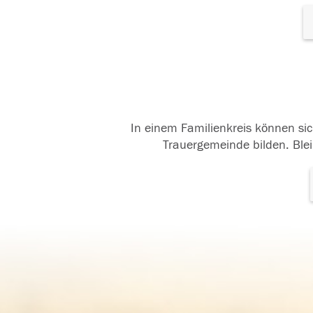
In einem Familienkreis können sic
Trauergemeinde bilden. Blei