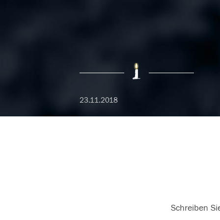
23.11.2018
Schreiben Sie