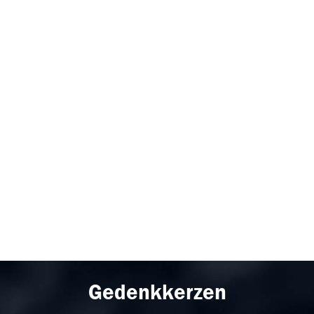
Gedenkkerzen