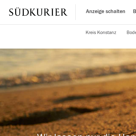
Anzeige schalten
B
Kreis Konstanz
Bode