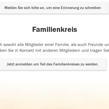
Melden Sie sich bitte an, um eine Erinnerung zu schreiben
Familienkreis
h sowohl alle Mitglieder einer Familie, als auch Freunde 
ben Sie in Kontakt mit anderen Mitgliedern und tragen Sie
Jetzt anmelden um Teil des Familienkreises zu werden.