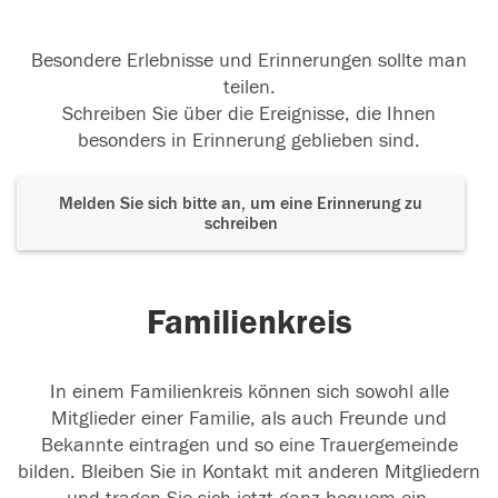
Besondere Erlebnisse und Erinnerungen sollte man
teilen.
Schreiben Sie über die Ereignisse, die Ihnen
besonders in Erinnerung geblieben sind.
Melden Sie sich bitte an, um eine Erinnerung zu
schreiben
Familienkreis
In einem Familienkreis können sich sowohl alle
Mitglieder einer Familie, als auch Freunde und
Bekannte eintragen und so eine Trauergemeinde
bilden. Bleiben Sie in Kontakt mit anderen Mitgliedern