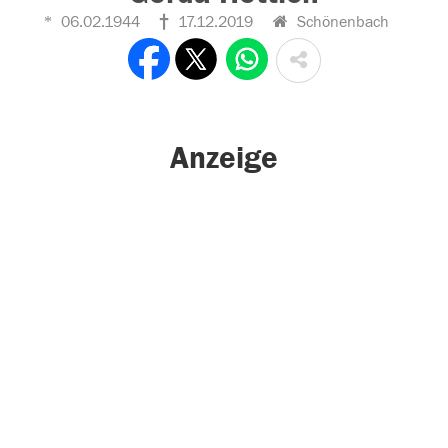
06.02.1944
17.12.2019
Schönenbach
Anzeige