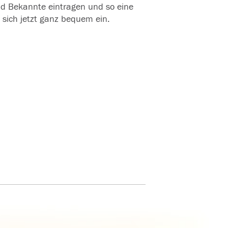
und Bekannte eintragen und so eine
 sich jetzt ganz bequem ein.