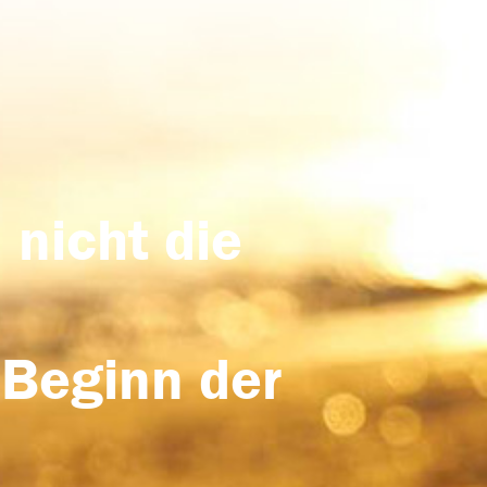
 nicht die
 Beginn der