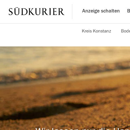
Anzeige schalten
B
Kreis Konstanz
Bode