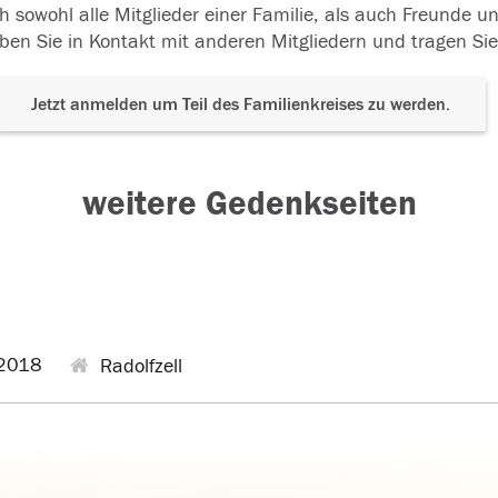
h sowohl alle Mitglieder einer Familie, als auch Freunde 
ben Sie in Kontakt mit anderen Mitgliedern und tragen Sie
Jetzt anmelden um Teil des Familienkreises zu werden.
weitere Gedenkseiten
2018
Radolfzell