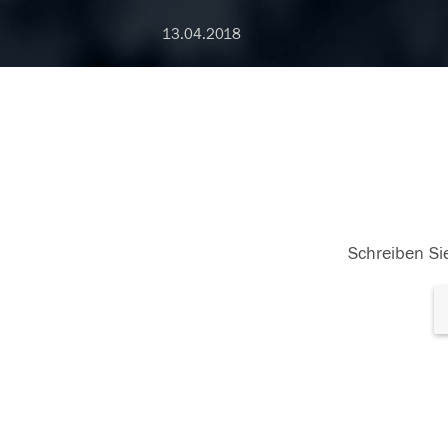
13.04.2018
Schreiben Sie