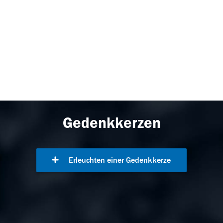
Gedenkkerzen
Erleuchten einer Gedenkkerze