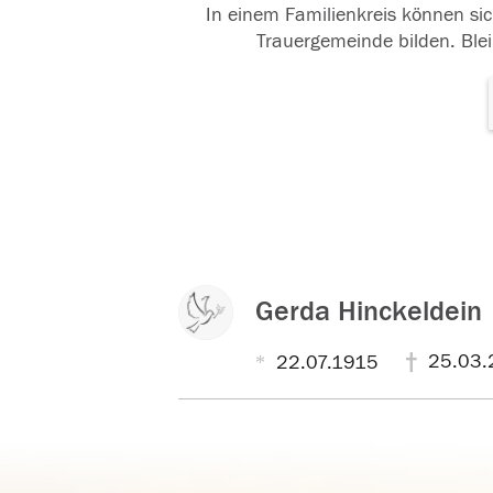
In einem Familienkreis können sic
Trauergemeinde bilden. Blei
Gerda Hinckeldein
25.03.
22.07.1915