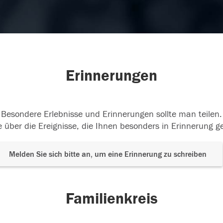
Erinnerungen
Besondere Erlebnisse und Erinnerungen sollte man teilen.
 über die Ereignisse, die Ihnen besonders in Erinnerung g
Melden Sie sich bitte an, um eine Erinnerung zu schreiben
Familienkreis