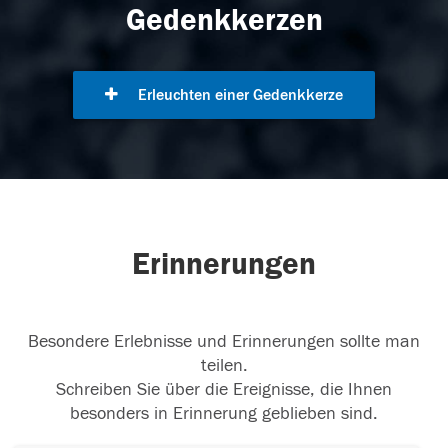
Gedenkkerzen
Erleuchten einer Gedenkkerze
Erinnerungen
Besondere Erlebnisse und Erinnerungen sollte man
teilen.
Schreiben Sie über die Ereignisse, die Ihnen
besonders in Erinnerung geblieben sind.