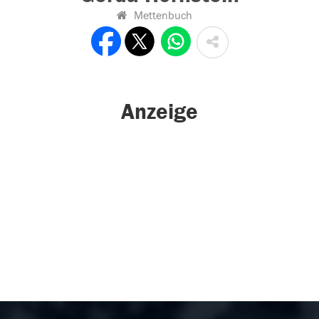
Mettenbuch
Anzeige