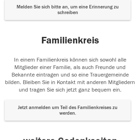
Melden Sie sich bitte an, um eine Erinnerung zu
schreiben
Familienkreis
In einem Familienkreis können sich sowohl alle
Mitglieder einer Familie, als auch Freunde und
Bekannte eintragen und so eine Trauergemeinde
bilden. Bleiben Sie in Kontakt mit anderen Mitgliedern
und tragen Sie sich jetzt ganz bequem ein.
Jetzt anmelden um Teil des Familienkreises zu
werden.