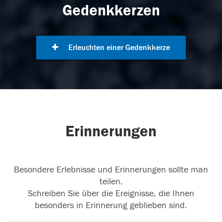
Gedenkkerzen
Erleuchten einer Gedenkkerze
Erinnerungen
Besondere Erlebnisse und Erinnerungen sollte man
teilen.
Schreiben Sie über die Ereignisse, die Ihnen
besonders in Erinnerung geblieben sind.