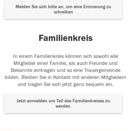
Melden Sie sich bitte an, um eine Erinnerung zu
schreiben
Familienkreis
In einem Familienkreis können sich sowohl alle
Mitglieder einer Familie, als auch Freunde und
Bekannte eintragen und so eine Trauergemeinde
bilden. Bleiben Sie in Kontakt mit anderen Mitgliedern
und tragen Sie sich jetzt ganz bequem ein.
Jetzt anmelden um Teil des Familienkreises zu
werden.
Der Tod ist nicht das Ende, nicht die
Vergänglichkeit,