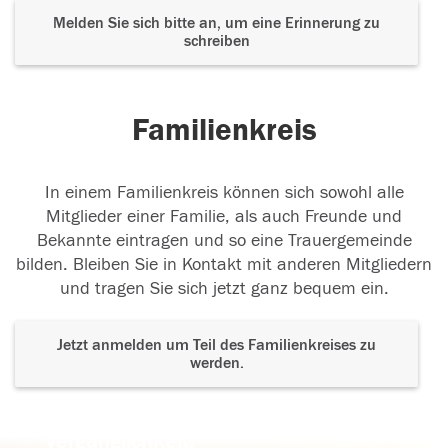
Melden Sie sich bitte an, um eine Erinnerung zu
schreiben
Familienkreis
In einem Familienkreis können sich sowohl alle
Mitglieder einer Familie, als auch Freunde und
Bekannte eintragen und so eine Trauergemeinde
bilden. Bleiben Sie in Kontakt mit anderen Mitgliedern
und tragen Sie sich jetzt ganz bequem ein.
Jetzt anmelden um Teil des Familienkreises zu
werden.
Der Tod ist nicht das Ende, nicht die
Vergänglichkeit,