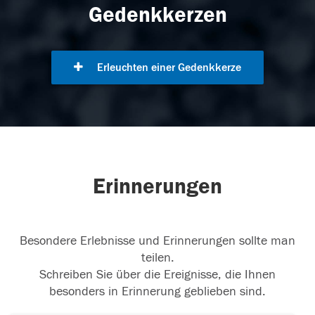
Gedenkkerzen
Erleuchten einer Gedenkkerze
Erinnerungen
Besondere Erlebnisse und Erinnerungen sollte man
teilen.
Schreiben Sie über die Ereignisse, die Ihnen
besonders in Erinnerung geblieben sind.