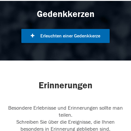
Gedenkkerzen
Erleuchten einer Gedenkkerze
Erinnerungen
Besondere Erlebnisse und Erinnerungen sollte man
teilen.
Schreiben Sie über die Ereignisse, die Ihnen
besonders in Erinnerung geblieben sind.