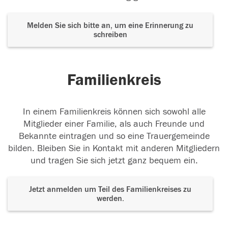
Melden Sie sich bitte an, um eine Erinnerung zu
schreiben
Familienkreis
In einem Familienkreis können sich sowohl alle
Mitglieder einer Familie, als auch Freunde und
Bekannte eintragen und so eine Trauergemeinde
bilden. Bleiben Sie in Kontakt mit anderen Mitgliedern
und tragen Sie sich jetzt ganz bequem ein.
Jetzt anmelden um Teil des Familienkreises zu
werden.
Der Tod ist nicht das Ende, nicht die