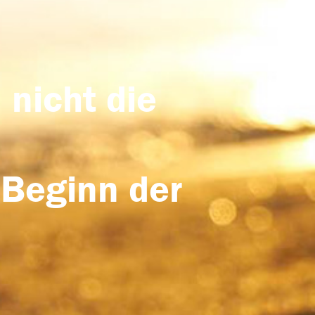
 nicht die
 Beginn der