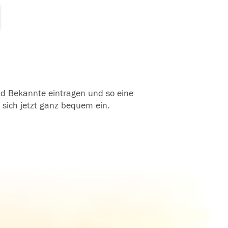
und Bekannte eintragen und so eine
 sich jetzt ganz bequem ein.