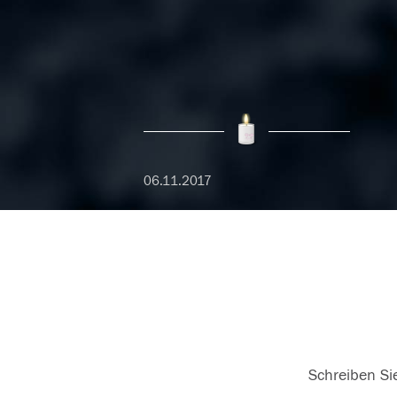
06.11.2017
Schreiben Sie