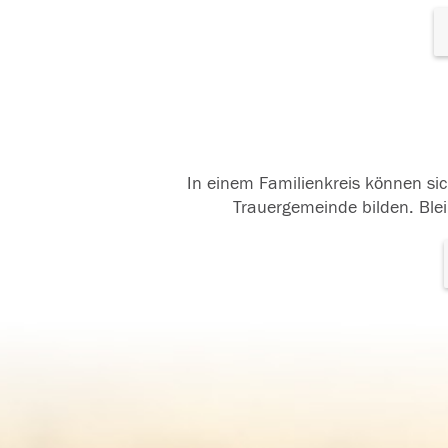
In einem Familienkreis können sic
Trauergemeinde bilden. Blei