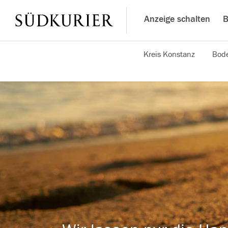
Anzeige schalten
B
Kreis Konstanz
Bode