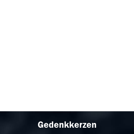
Gedenkkerzen