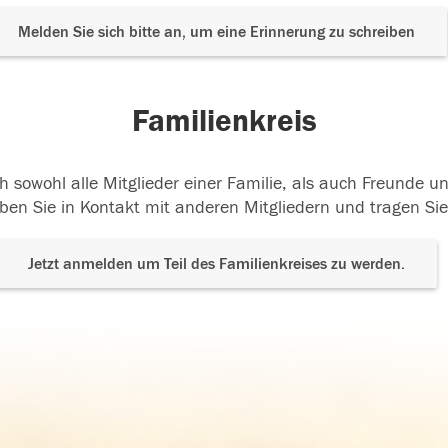
Melden Sie sich bitte an, um eine Erinnerung zu schreiben
Familienkreis
h sowohl alle Mitglieder einer Familie, als auch Freunde 
ben Sie in Kontakt mit anderen Mitgliedern und tragen Sie
Jetzt anmelden um Teil des Familienkreises zu werden.