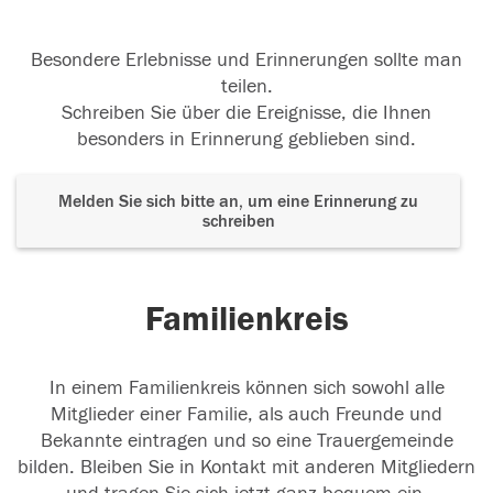
Besondere Erlebnisse und Erinnerungen sollte man
teilen.
Schreiben Sie über die Ereignisse, die Ihnen
besonders in Erinnerung geblieben sind.
Melden Sie sich bitte an, um eine Erinnerung zu
schreiben
Familienkreis
In einem Familienkreis können sich sowohl alle
Mitglieder einer Familie, als auch Freunde und
Bekannte eintragen und so eine Trauergemeinde
bilden. Bleiben Sie in Kontakt mit anderen Mitgliedern