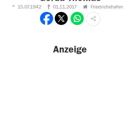
15.07.1942
01.11.2017
Friedrichshafen
Anzeige