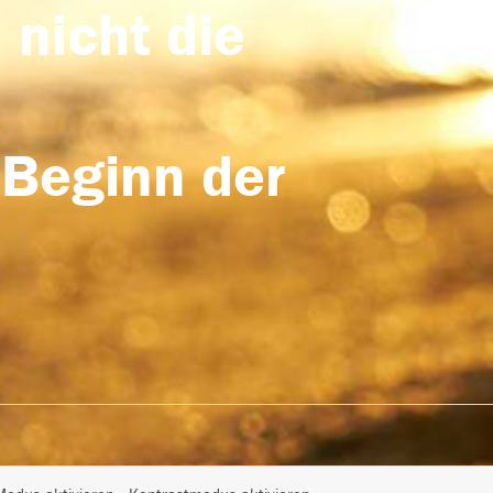
 nicht die
 Beginn der