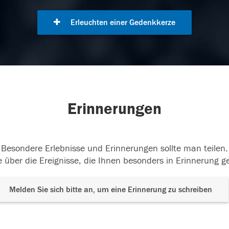
Erleuchten einer Gedenkkerze
Erinnerungen
Besondere Erlebnisse und Erinnerungen sollte man teilen.
 über die Ereignisse, die Ihnen besonders in Erinnerung g
Melden Sie sich bitte an, um eine Erinnerung zu schreiben