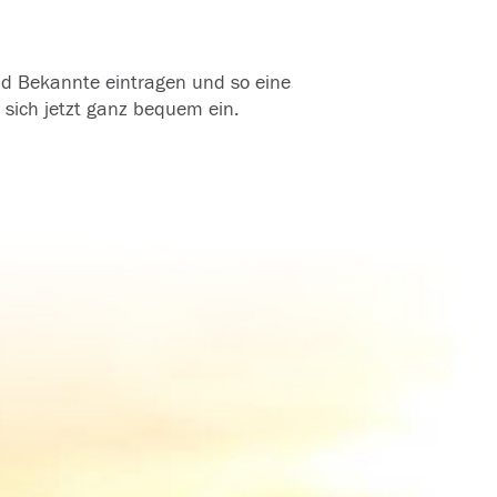
und Bekannte eintragen und so eine
 sich jetzt ganz bequem ein.