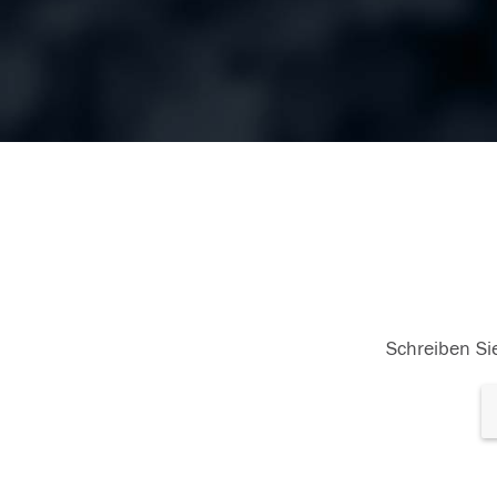
Schreiben Sie