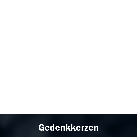
Gedenkkerzen