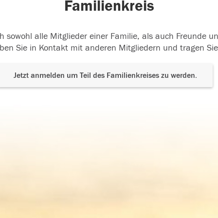
Familienkreis
h sowohl alle Mitglieder einer Familie, als auch Freunde 
ben Sie in Kontakt mit anderen Mitgliedern und tragen Sie
Jetzt anmelden um Teil des Familienkreises zu werden.