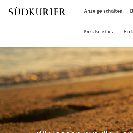
Anzeige schalten
B
Kreis Konstanz
Bode