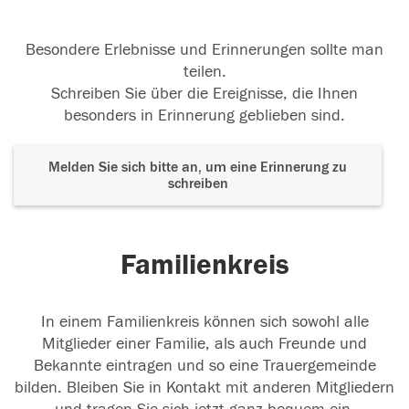
Besondere Erlebnisse und Erinnerungen sollte man
teilen.
Schreiben Sie über die Ereignisse, die Ihnen
besonders in Erinnerung geblieben sind.
Melden Sie sich bitte an, um eine Erinnerung zu
schreiben
Familienkreis
In einem Familienkreis können sich sowohl alle
Mitglieder einer Familie, als auch Freunde und
Bekannte eintragen und so eine Trauergemeinde
bilden. Bleiben Sie in Kontakt mit anderen Mitgliedern