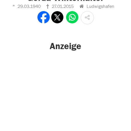
29.03.1940
27.01.2015
Ludwigshafen
Anzeige